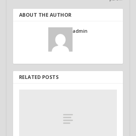
ABOUT THE AUTHOR
admin
RELATED POSTS