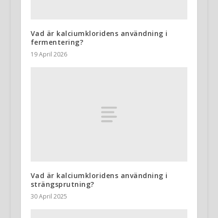
Vad är kalciumkloridens användning i
fermentering?
19 April 2026
Vad är kalciumkloridens användning i
strängsprutning?
30 April 2025