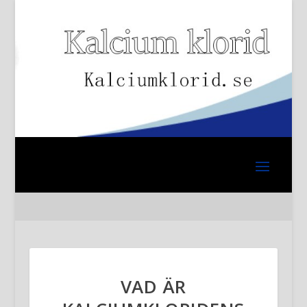
VAD ÄR