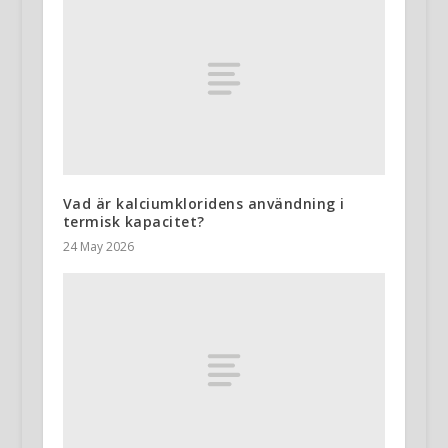
Vad är kalciumkloridens användning i
termisk kapacitet?
24 May 2026