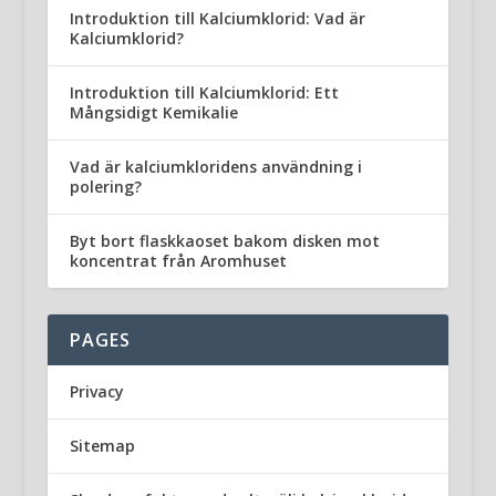
Introduktion till Kalciumklorid: Vad är
Kalciumklorid?
Introduktion till Kalciumklorid: Ett
Mångsidigt Kemikalie
Vad är kalciumkloridens användning i
polering?
Byt bort flaskkaoset bakom disken mot
koncentrat från Aromhuset
PAGES
Privacy
Sitemap