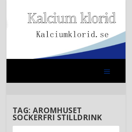
TAG:
AROMHUSET
SOCKERFRI STILLDRINK