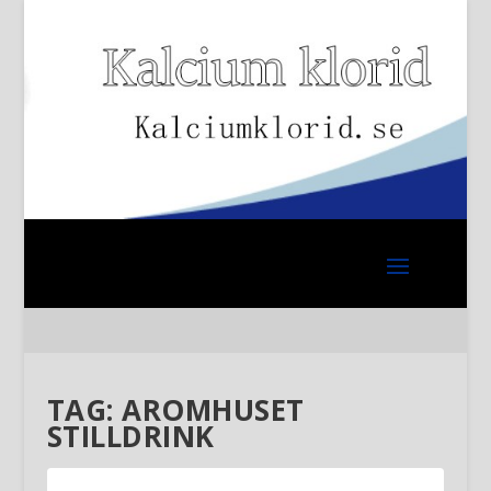
TAG:
AROMHUSET
STILLDRINK