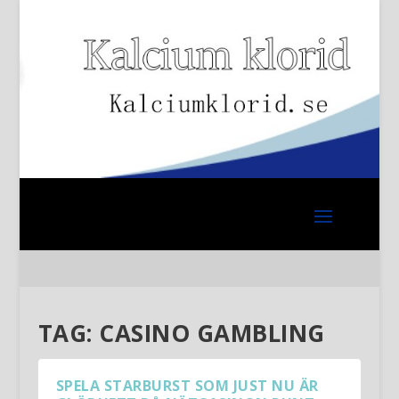
TAG:
CASINO GAMBLING
SPELA STARBURST SOM JUST NU ÄR