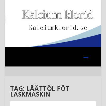
TAG:
LÄÄTTÖL FÖT
LÄSKMASKIN