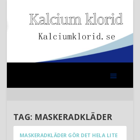
TAG:
MASKERADKLÄDER
MASKERADKLÄDER GÖR DET HELA LITE