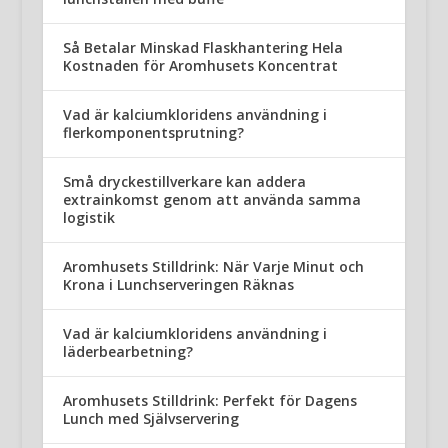
Så Betalar Minskad Flaskhantering Hela
Kostnaden för Aromhusets Koncentrat
Vad är kalciumkloridens användning i
flerkomponentsprutning?
Små dryckestillverkare kan addera
extrainkomst genom att använda samma
logistik
Aromhusets Stilldrink: När Varje Minut och
Krona i Lunchserveringen Räknas
Vad är kalciumkloridens användning i
läderbearbetning?
Aromhusets Stilldrink: Perfekt för Dagens
Lunch med Självservering