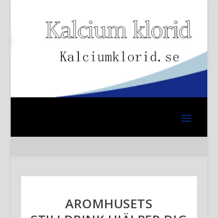
AROMHUSETS