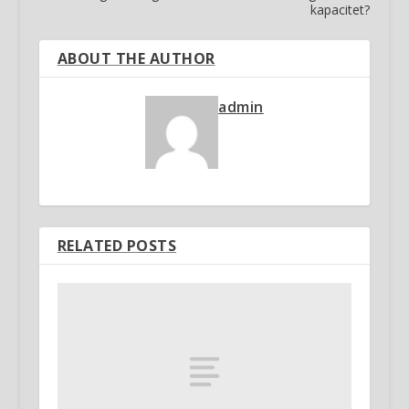
kapacitet?
ABOUT THE AUTHOR
admin
RELATED POSTS