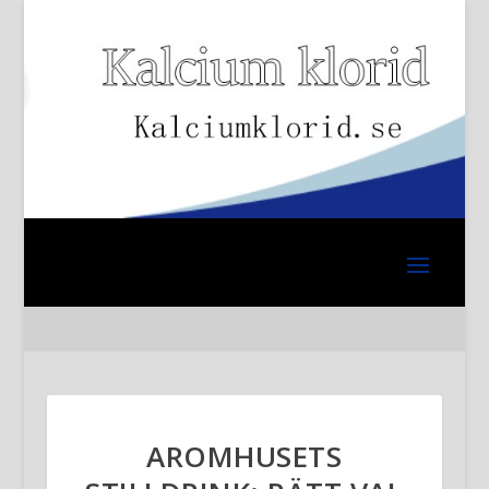
AROMHUSETS