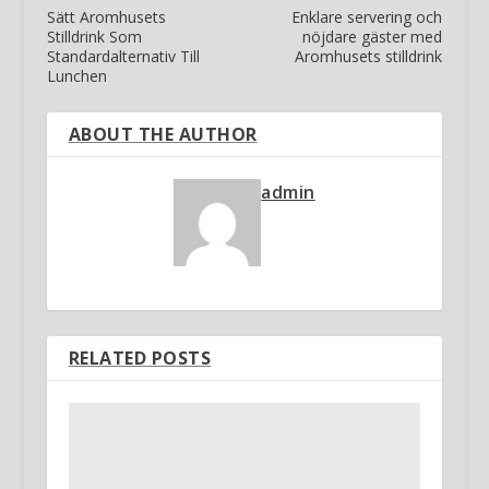
Sätt Aromhusets
Enklare servering och
Stilldrink Som
nöjdare gäster med
Standardalternativ Till
Aromhusets stilldrink
Lunchen
ABOUT THE AUTHOR
admin
RELATED POSTS