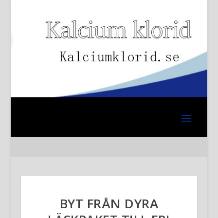
BYT FRÅN DYRA