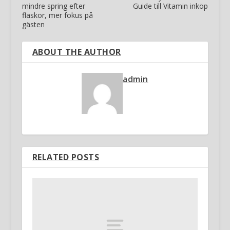
mindre spring efter
Guide till Vitamin inköp
flaskor, mer fokus på
gästen
ABOUT THE AUTHOR
admin
RELATED POSTS