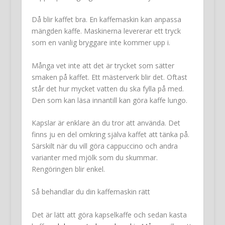
Då blir kaffet bra. En kaffemaskin kan anpassa
mängden kaffe. Maskinerna levererar ett tryck
som en vanlig bryggare inte kommer upp i.
Många vet inte att det är trycket som sätter
smaken på kaffet. Ett mästerverk blir det. Oftast
står det hur mycket vatten du ska fylla på med.
Den som kan läsa innantill kan göra kaffe lungo.
Kapslar är enklare än du tror att använda. Det
finns ju en del omkring själva kaffet att tänka på.
Särskilt när du vill göra cappuccino och andra
varianter med mjölk som du skummar.
Rengöringen blir enkel.
Så behandlar du din kaffemaskin rätt
Det är lätt att göra kapselkaffe och sedan kasta