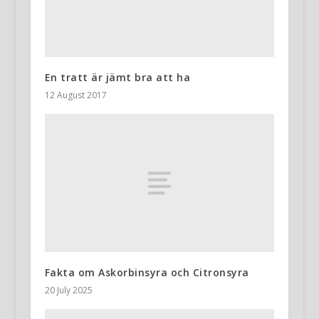
En tratt är jämt bra att ha
12 August 2017
Fakta om Askorbinsyra och Citronsyra
20 July 2025