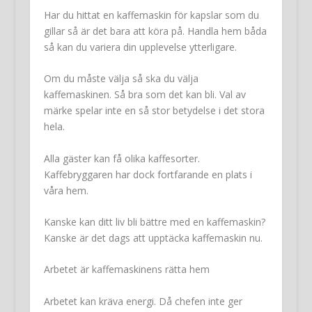
Har du hittat en kaffemaskin för kapslar som du
gillar så är det bara att köra på. Handla hem båda
så kan du variera din upplevelse ytterligare.
Om du måste välja så ska du välja
kaffemaskinen. Så bra som det kan bli. Val av
märke spelar inte en så stor betydelse i det stora
hela.
Alla gäster kan få olika kaffesorter.
Kaffebryggaren har dock fortfarande en plats i
våra hem.
Kanske kan ditt liv bli bättre med en kaffemaskin?
Kanske är det dags att upptäcka kaffemaskin nu.
Arbetet är kaffemaskinens rätta hem
Arbetet kan kräva energi. Då chefen inte ger