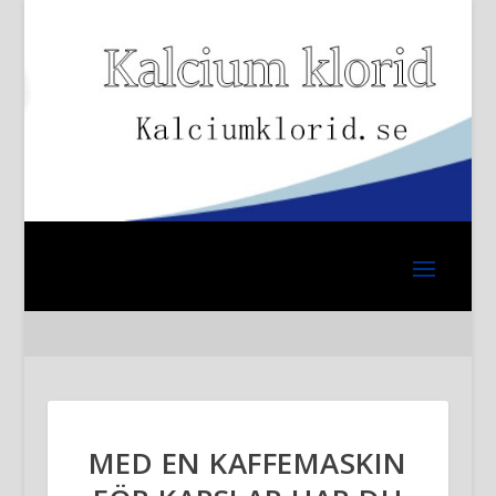
MED EN KAFFEMASKIN