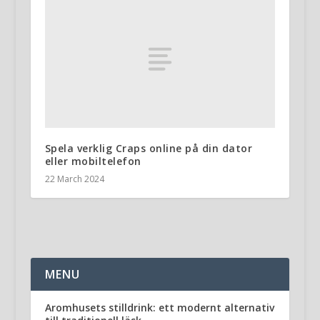
Spela verklig Craps online på din dator
eller mobiltelefon
22 March 2024
MENU
Aromhusets stilldrink: ett modernt alternativ