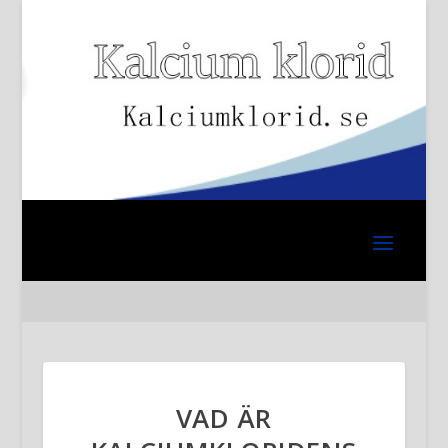
VAD ÄR