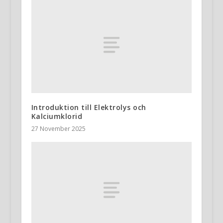
Introduktion till Elektrolys och
Kalciumklorid
27 November 2025