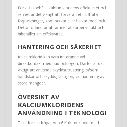
För att bibehålla kalciumkloridens effektivitet och
renhet är det viktigt att förvara det i lufttäta
förpackningar, som burkar eller hinkar med lock.
Detta förhindrar att ämnet absorberar fukt och
bibehåller sin effektivitet.
HANTERING OCH SÄKERHET
Kalciumklorid kan vara irriterande vid
direktkontakt med hud och ögon. Därför är det
viktigt att använda skyddsutrustning, såsom
handskar och skyddsglasögon, vid hantering av
stora mängder.
ÖVERSIKT AV
KALCIUMKLORIDENS
ANVÄNDNING I TEKNOLOGI
Tack för din fråga, Anna! Kalciumklorid är ett