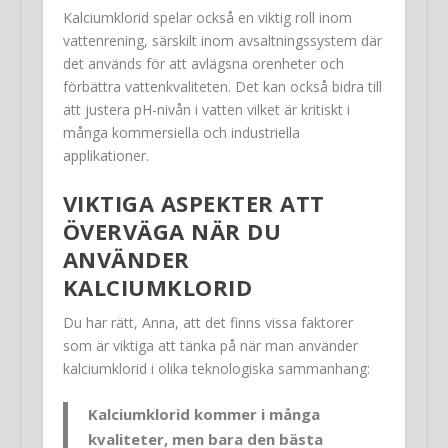
Kalciumklorid spelar också en viktig roll inom
vattenrening, särskilt inom avsaltningssystem där
det används för att avlägsna orenheter och
förbättra vattenkvaliteten. Det kan också bidra till
att justera pH-nivån i vatten vilket är kritiskt i
många kommersiella och industriella
applikationer.
VIKTIGA ASPEKTER ATT
ÖVERVÄGA NÄR DU
ANVÄNDER
KALCIUMKLORID
Du har rätt, Anna, att det finns vissa faktorer
som är viktiga att tänka på när man använder
kalciumklorid i olika teknologiska sammanhang:
Kalciumklorid kommer i många
kvaliteter, men bara den bästa