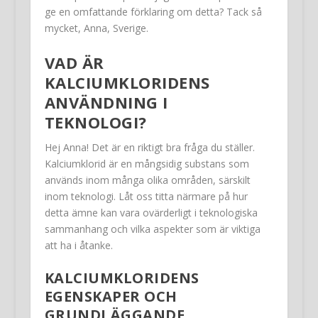
ge en omfattande förklaring om detta? Tack så
mycket, Anna, Sverige.
VAD ÄR
KALCIUMKLORIDENS
ANVÄNDNING I
TEKNOLOGI?
Hej Anna! Det är en riktigt bra fråga du ställer.
Kalciumklorid är en mångsidig substans som
används inom många olika områden, särskilt
inom teknologi. Låt oss titta närmare på hur
detta ämne kan vara ovärderligt i teknologiska
sammanhang och vilka aspekter som är viktiga
att ha i åtanke.
KALCIUMKLORIDENS
EGENSKAPER OCH
GRUNDLÄGGANDE