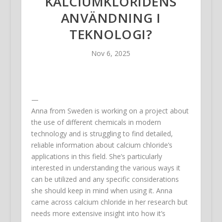
KALCIUMKLORIDENS
ANVÄNDNING I
TEKNOLOGI?
Nov 6, 2025
—
Anna from Sweden is working on a project about
the use of different chemicals in modern
technology and is struggling to find detailed,
reliable information about calcium chloride’s
applications in this field. She’s particularly
interested in understanding the various ways it
can be utilized and any specific considerations
she should keep in mind when using it. Anna
came across calcium chloride in her research but
needs more extensive insight into how it’s