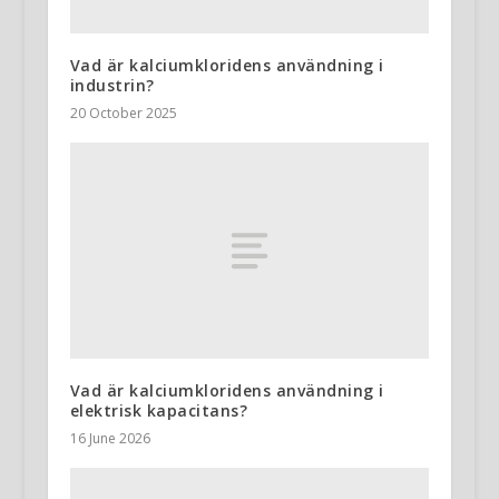
Vad är kalciumkloridens användning i
industrin?
20 October 2025
Vad är kalciumkloridens användning i
elektrisk kapacitans?
16 June 2026