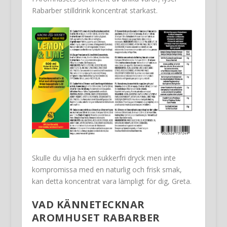
Rabarber stilldrink koncentrat starkast.
Skulle du vilja ha en sukkerfri dryck men inte
kompromissa med en naturlig och frisk smak,
kan detta koncentrat vara lämpligt för dig, Greta.
VAD KÄNNETECKNAR
AROMHUSET RABARBER