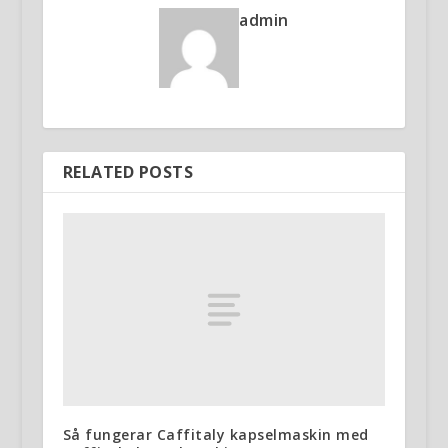
admin
RELATED POSTS
Så fungerar Caffitaly kapselmaskin med