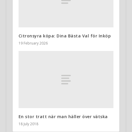
Citronsyra köpa: Dina Bästa Val för Inköp
19 February 2026
En stor tratt när man häller över vätska
18 July 2018