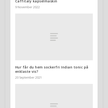
Caffitaly kapselmaskin
9 November 2022
Hur får du hem sockerfri Indian tonic på
enklaste vis?
20 September 2021