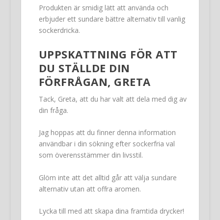
Produkten är smidig lätt att använda och
erbjuder ett sundare bättre alternativ till vanlig
sockerdricka.
UPPSKATTNING FÖR ATT
DU STÄLLDE DIN
FÖRFRÅGAN, GRETA
Tack, Greta, att du har valt att dela med dig av
din fråga.
Jag hoppas att du finner denna information
användbar i din sökning efter sockerfria val
som överensstämmer din livsstil.
Glöm inte att det alltid går att välja sundare
alternativ utan att offra aromen.
Lycka till med att skapa dina framtida drycker!