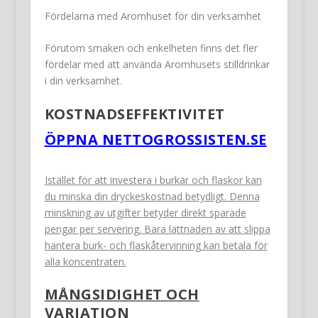
Fördelarna med Aromhuset för din verksamhet
Förutom smaken och enkelheten finns det fler
fördelar med att använda Aromhusets stilldrinkar
i din verksamhet.
KOSTNADSEFFEKTIVITET
ÖPPNA NETTOGROSSISTEN.SE
Istället för att investera i burkar och flaskor kan
du minska din dryckeskostnad betydligt. Denna
minskning av utgifter betyder direkt sparade
pengar per servering. Bara lättnaden av att slippa
hantera burk- och flaskåtervinning kan betala för
alla koncentraten.
MÅNGSIDIGHET OCH
VARIATION