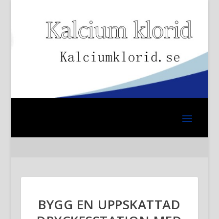
BYGG EN UPPSKATTAD