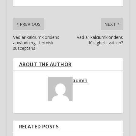
PREVIOUS
NEXT
Vad är kalciumkloridens
Vad är kalciumkloridens
användning i termisk
löslighet i vatten?
susceptans?
ABOUT THE AUTHOR
admin
RELATED POSTS