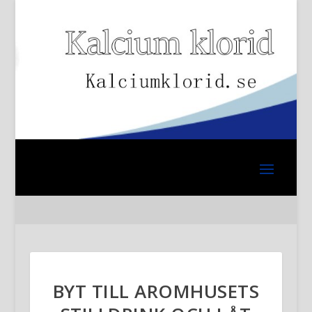
BYT TILL AROMHUSETS