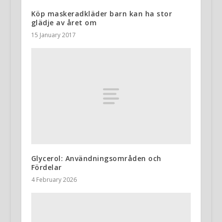
Köp maskeradkläder barn kan ha stor
glädje av året om
15 January 2017
Glycerol: Användningsområden och
Fördelar
4 February 2026