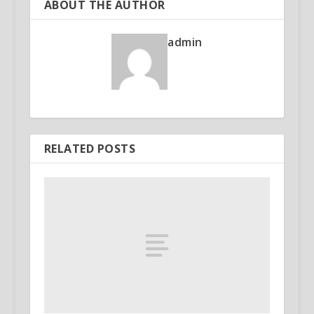
ABOUT THE AUTHOR
admin
RELATED POSTS