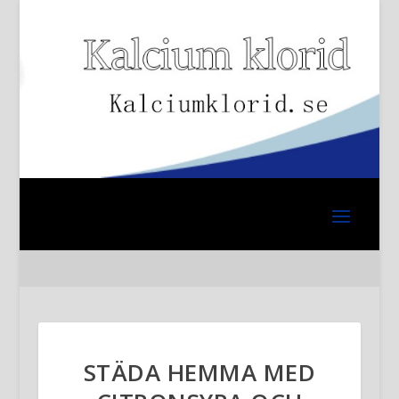
STÄDA HEMMA MED