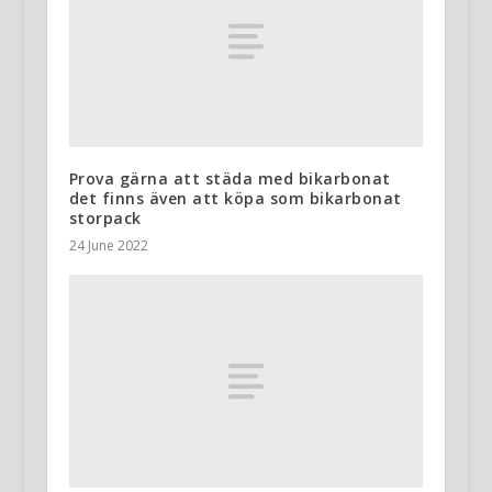
Prova gärna att städa med bikarbonat
det finns även att köpa som bikarbonat
storpack
24 June 2022