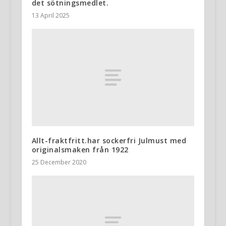
det sötningsmedlet.
13 April 2025
Allt-fraktfritt.har sockerfri Julmust med
originalsmaken från 1922
25 December 2020