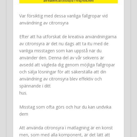
Var försiktig med dessa vanliga fallgropar vid
användning av citronsyra
Efter att ha utforskat de kreativa användningarna
av citronsyra är det nu dags att ta itu med de
vanliga misstagen som kan uppstå när du
använder den. Denna del av vår sekvens är
avsedd att vägleda dig genom möjliga fallgropar
och sälja lösningar för att säkerställa att din
användning av citronsyra blev effektiv och
spännande i ditt
hus.
Misstag som ofta görs och hur du kan undvika
dem
Att använda citronsyra i matlagning är en konst
men, som med alla komponent, är det lätt att