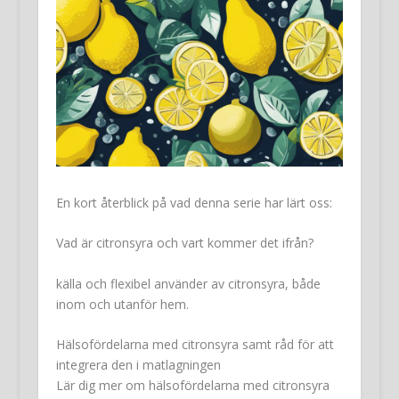
En kort återblick på vad denna serie har lärt oss:
Vad är citronsyra och vart kommer det ifrån?
källa och flexibel använder av citronsyra, både
inom och utanför hem.
Hälsofördelarna med citronsyra samt råd för att
integrera den i matlagningen
Lär dig mer om hälsofördelarna med citronsyra