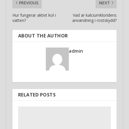
PREVIOUS
NEXT
Hur fungerar aktivt kol i
Vad är kalciumkloridens
vatten?
användning i rostskydd?
ABOUT THE AUTHOR
admin
RELATED POSTS