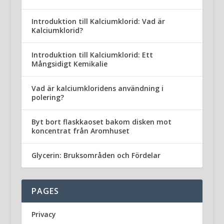
Introduktion till Kalciumklorid: Vad är
Kalciumklorid?
Introduktion till Kalciumklorid: Ett
Mångsidigt Kemikalie
Vad är kalciumkloridens användning i
polering?
Byt bort flaskkaoset bakom disken mot
koncentrat från Aromhuset
Glycerin: Bruksområden och Fördelar
PAGES
Privacy