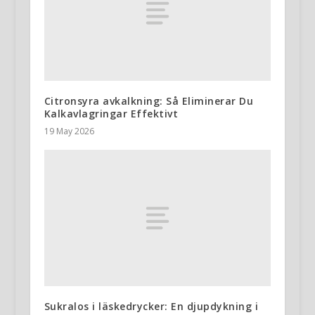
Citronsyra avkalkning: Så Eliminerar Du
Kalkavlagringar Effektivt
19 May 2026
Sukralos i läskedrycker: En djupdykning i