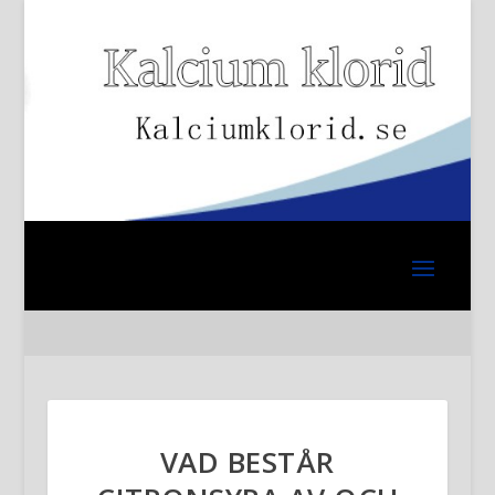
VAD BESTÅR