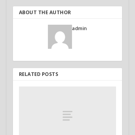
ABOUT THE AUTHOR
admin
RELATED POSTS