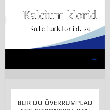
BLIR DU ÖVERRUMPLAD