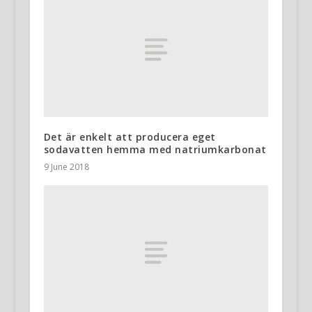
Det är enkelt att producera eget
sodavatten hemma med natriumkarbonat
9 June 2018