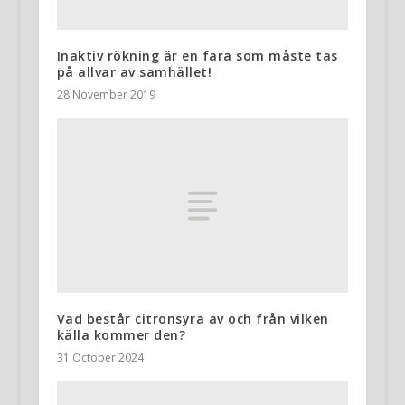
Inaktiv rökning är en fara som måste tas
på allvar av samhället!
28 November 2019
Vad består citronsyra av och från vilken
källa kommer den?
31 October 2024