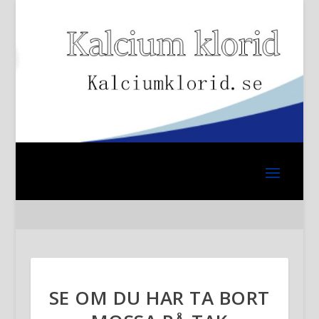
SE OM DU HAR TA BORT