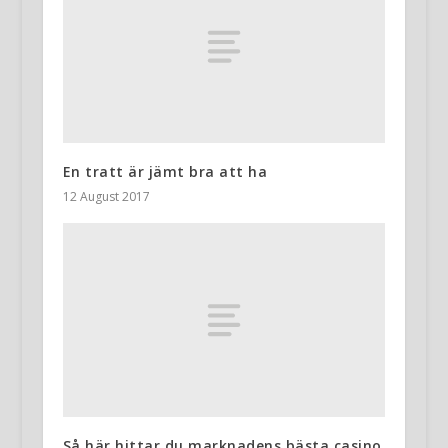
En tratt är jämt bra att ha
12 August 2017
Så här hittar du marknadens bästa casino