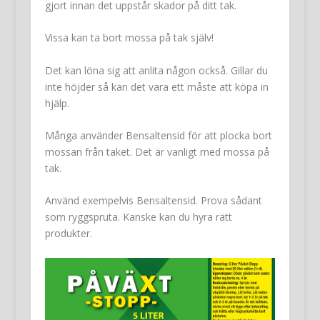
gjort innan det uppstår skador på ditt tak.
Vissa kan ta bort mossa på tak själv!
Det kan löna sig att anlita någon också. Gillar du
inte höjder så kan det vara ett måste att köpa in
hjälp.
Många använder Bensaltensid för att plocka bort
mossan från taket. Det är vanligt med mossa på
tak.
Använd exempelvis Bensaltensid. Prova sådant
som ryggspruta. Kanske kan du hyra rätt
produkter.