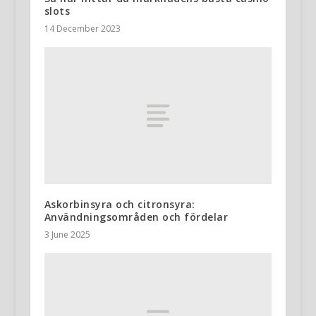
slots
14 December 2023
Askorbinsyra och citronsyra:
Användningsområden och fördelar
3 June 2025