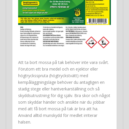
Att ta bort mossa på tak behöver inte vara svårt.
Förutom ett bra medel och en ejektor eller
högtrycksspruta (högtryckstvätt) med
kempåläggningsläge behöver du antagligen en
stadig stege eller hantverkarställning och så
skyddsutrustning för dig själv. Bra skor och något
som skyddar händer och ansikte när du jobbar
med att få bort mossa på tak är bra att ha.
Använd alltid munskydd för medlet irriterar
halsen.