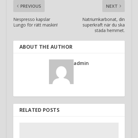
PREVIOUS
NEXT
Nespresso kapslar
Natriumkarbonat, din
Lungo för rätt maskin!
superkraft när du ska
städa hemmet.
ABOUT THE AUTHOR
admin
RELATED POSTS