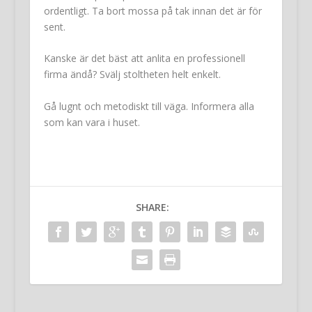
ordentligt. Ta bort mossa på tak innan det är för
sent.
Kanske är det bäst att anlita en professionell
firma ändå? Svälj stoltheten helt enkelt.
Gå lugnt och metodiskt till väga. Informera alla
som kan vara i huset.
SHARE: