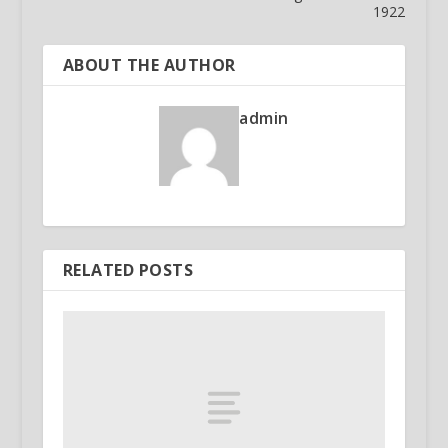
1922
ABOUT THE AUTHOR
admin
RELATED POSTS