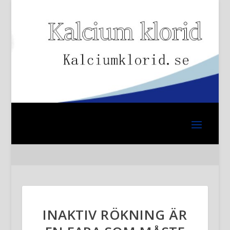
INAKTIV RÖKNING ÄR