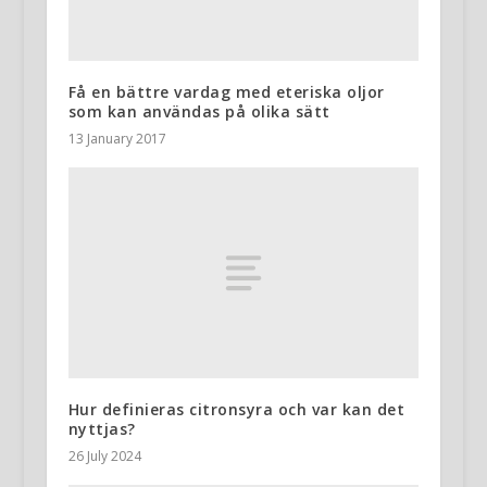
Få en bättre vardag med eteriska oljor
som kan användas på olika sätt
13 January 2017
Hur definieras citronsyra och var kan det
nyttjas?
26 July 2024