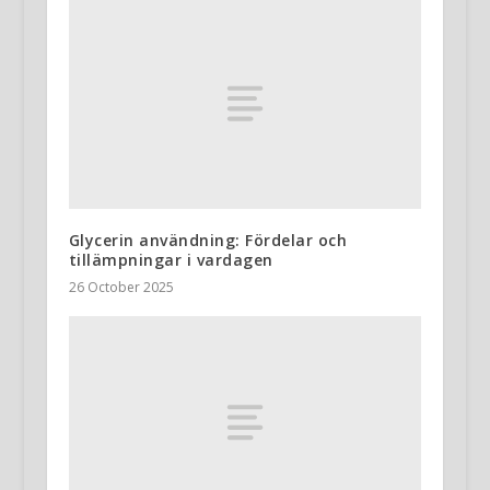
Glycerin användning: Fördelar och
tillämpningar i vardagen
26 October 2025