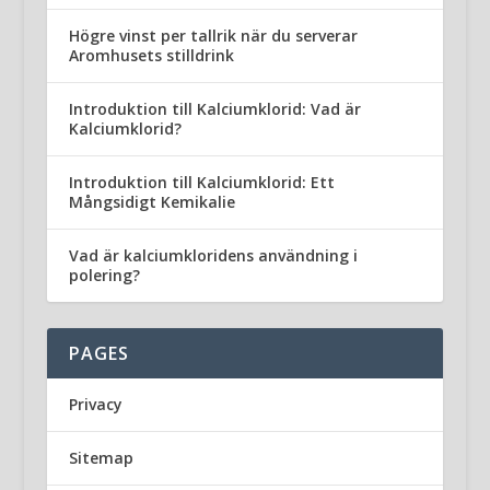
Högre vinst per tallrik när du serverar
Aromhusets stilldrink
Introduktion till Kalciumklorid: Vad är
Kalciumklorid?
Introduktion till Kalciumklorid: Ett
Mångsidigt Kemikalie
Vad är kalciumkloridens användning i
polering?
PAGES
Privacy
Sitemap